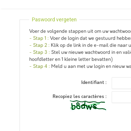
Paswoord vergeten
Voer de volgende stappen uit om uw wachtwoord
- Stap 1 :
Voer de login dat we gestuurd hebben
- Stap 2 :
Klik op de link in de e-mail die naar 
- Stap 3 :
Stel uw nieuwe wachtwoord in en valide
hoofdletter en 1 kleine letter bevatten)
- Stap 4 :
Meld u aan met uw login en nieuw wa
Identifiant :